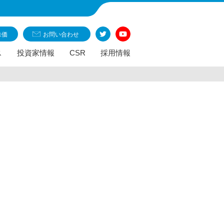
株価
お問い合わせ
ス
投資家情報
CSR
採用情報