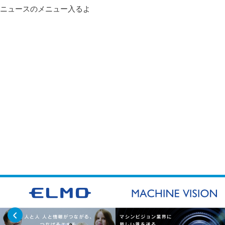
ニュースのメニュー入るよ