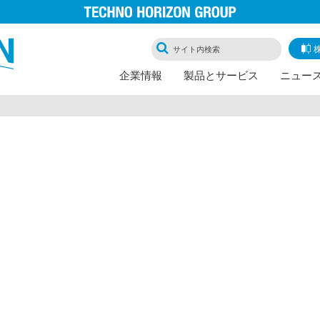
企業情報
製品とサービス
ニュー