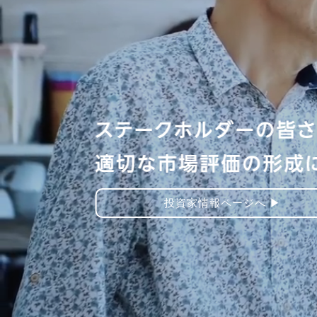
CSRページへ ▶