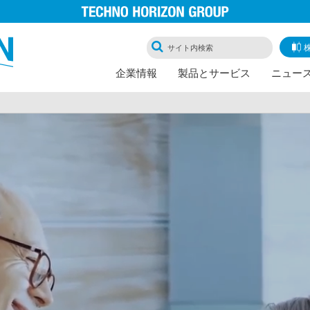
企業情報
製品とサービス
ニュー