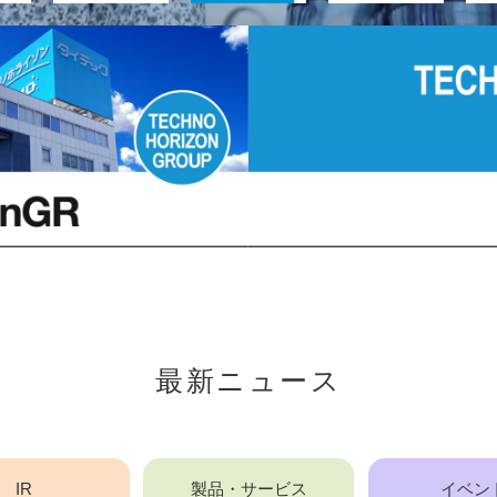
最新ニュース
IR
製品・サービス
イベン