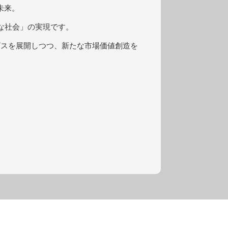
未来。
な社会」の実現です。
ビスを展開しつつ、新たな市場価値創造を