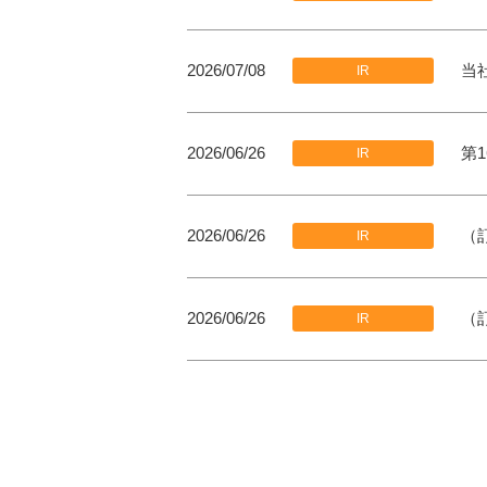
2026/07/08
当
IR
2026/06/26
第
IR
2026/06/26
（
IR
2026/06/26
（
IR