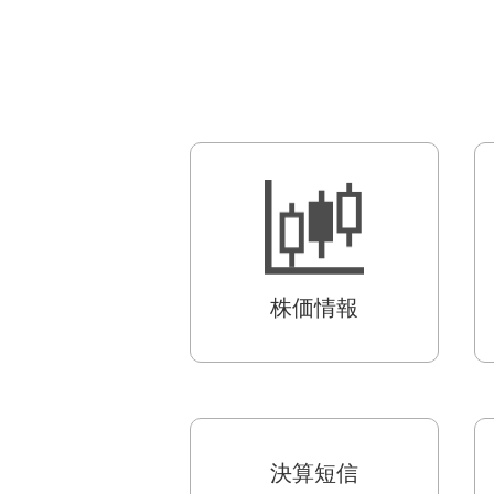
株価情報
決算短信