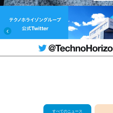
すべてのニュース