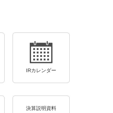
IRカレンダー
決算説明資料