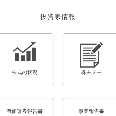
投資家情報
株式の状況
株主メモ
有価証券報告書
事業報告書