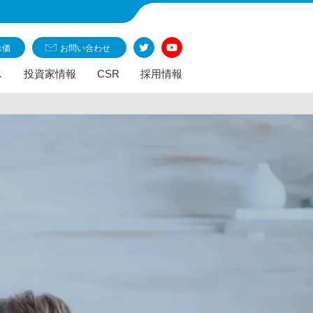
株価
お問い合わせ
ス
投資家情報
CSR
採用情報