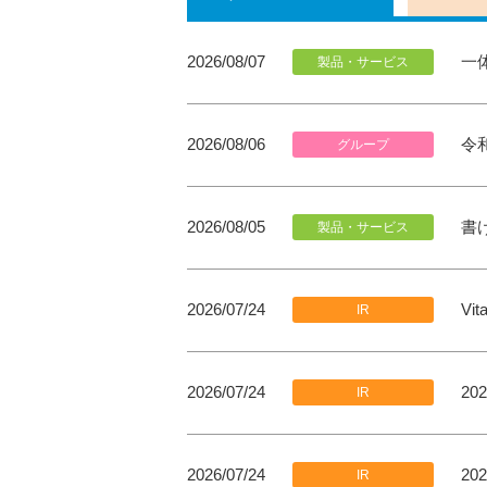
一
2026/08/07
製品・サービス
令
2026/08/06
グループ
書
2026/08/05
製品・サービス
2026/07/24
Vi
IR
2026/07/24
2
IR
2026/07/24
2
IR