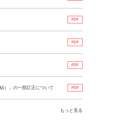
PDF
PDF
PDF
連結）」の一部訂正について
PDF
もっと見る