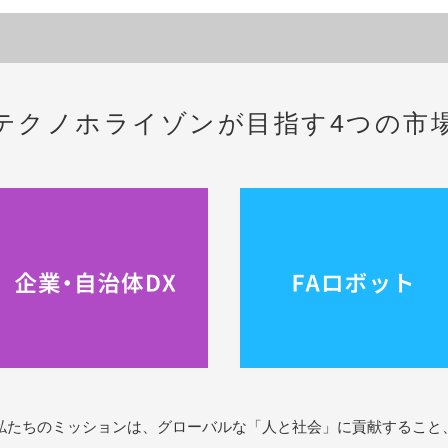
テクノホライゾンが目指す
4つの市
私たちのミッションは、グローバルな「人と社会」に貢献すること