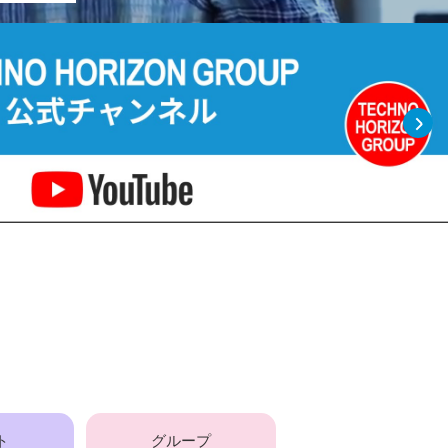
ト
グループ