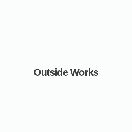
Outside Works