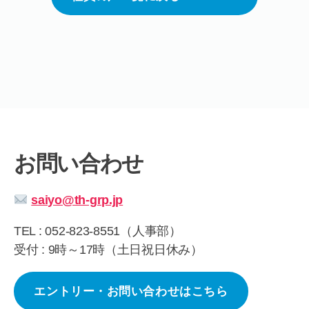
お問い合わせ
saiyo@th-grp.jp
TEL : 052-823-8551（人事部）
受付 : 9時～17時（土日祝日休み）
エントリー・お問い合わせはこちら