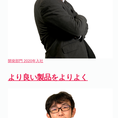
開発部門
2020年入社
より良い製品をよりよく