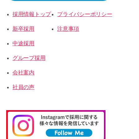
採用情報トップ
プライバシーポリシー
新卒採用
注意事項
中途採用
グループ採用
会社案内
社員の声