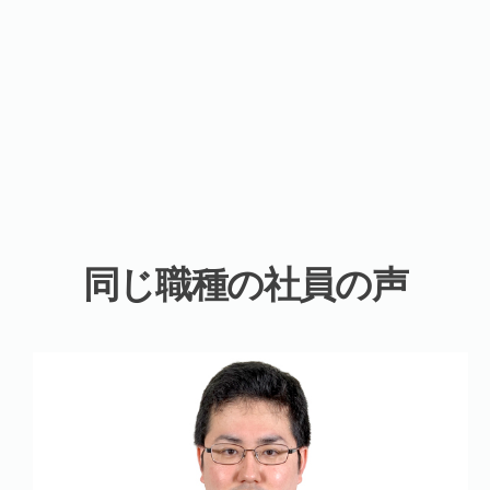
同じ職種の社員の声