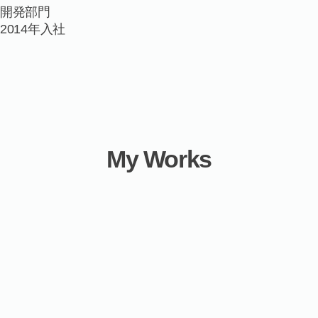
開発部門
2014年入社
My Works