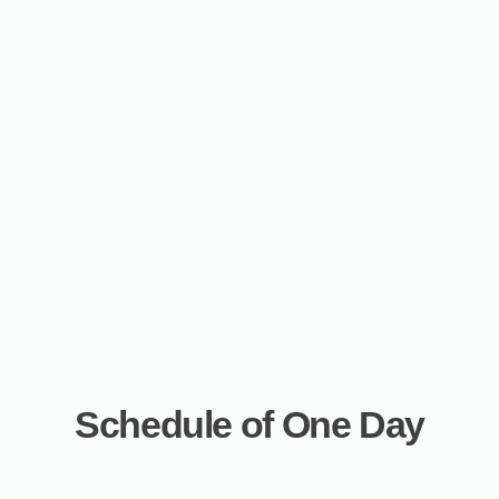
Schedule of One Day