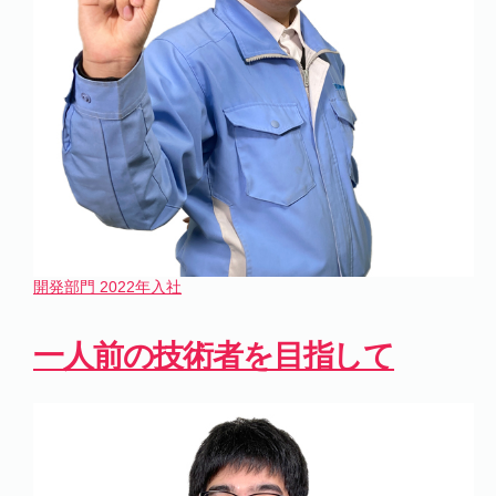
開発部門
2022年入社
一人前の技術者を目指して